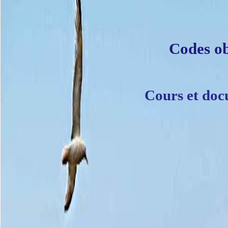
Codes ob
Cours et doc