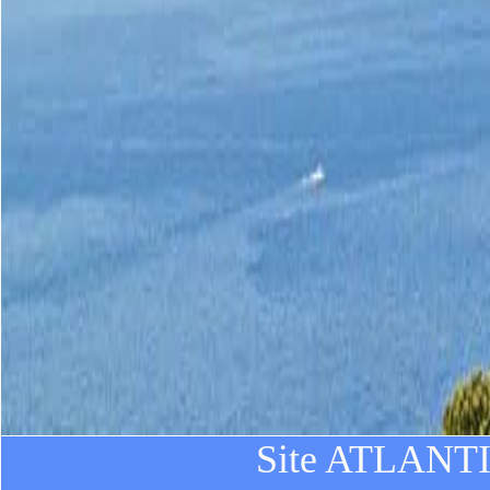
Site ATLANTIC