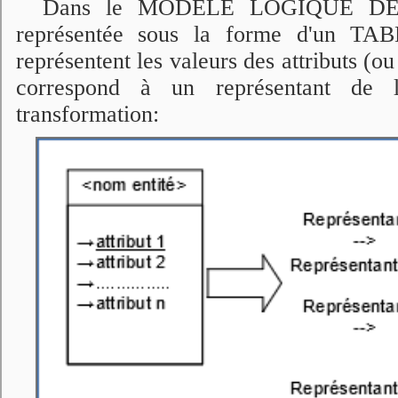
Dans le MODÈLE LOGIQUE DES 
représentée sous la forme d'un TA
représentent les valeurs des attributs (o
correspond à un représentant de l'
transformation: