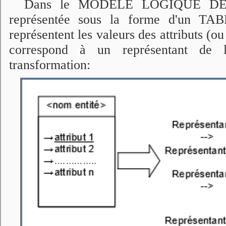
Dans le MODÈLE LOGIQUE DES 
représentée sous la forme d'un TA
représentent les valeurs des attributs (o
correspond à un représentant de l'
transformation: