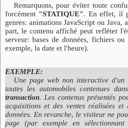
Remarquons, pour éviter toute confu
forcément
"STATIQUE"
. En effet, il
genres: animations JavaScript ou Java, a
part, le contenu affiché peut refléter l'
serveur: bases de données, fichiers ou 
exemple, la date et l'heure).
EXEMPLE:
Une page web non interactive d'un 
toutes les automobiles contenues da
transaction
. Les contenus présentés po
acquisitions et des ventes réalisées e
données. En revanche, le visiteur ne po
page (par exemple en sélectionnant