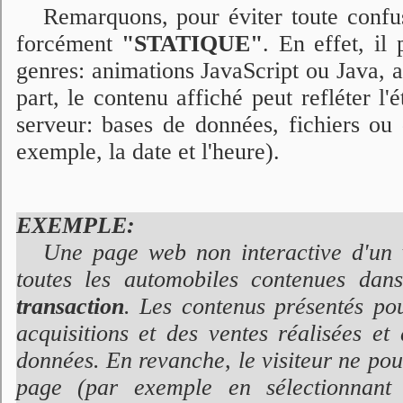
Remarquons, pour éviter toute confu
forcément
"STATIQUE"
. En effet, il
genres: animations JavaScript ou Java, a
part, le contenu affiché peut refléter l'
serveur: bases de données, fichiers ou 
exemple, la date et l'heure).
EXEMPLE:
Une page web non interactive d'un 
toutes les automobiles contenues da
transaction
. Les contenus présentés po
acquisitions et des ventes réalisées e
données. En revanche, le visiteur ne po
page (par exemple en sélectionnant