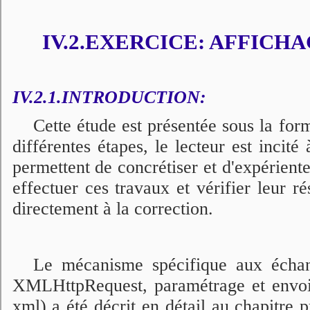
IV.2.EXERCICE: AFFICH
IV.2.1.INTRODUCTION:
Cette étude est présentée sous la form
différentes étapes, le lecteur est incité
permettent de concrétiser et d'expérienter
effectuer ces travaux et vérifier leur ré
directement à la correction.
Le mécanisme spécifique aux échan
XMLHttpRequest, paramétrage et envoi 
xml) a été décrit en détail au chapitr