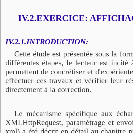
IV.2.EXERCICE: AFFICH
IV.2.1.INTRODUCTION:
Cette étude est présentée sous la form
différentes étapes, le lecteur est incité
permettent de concrétiser et d'expérienter
effectuer ces travaux et vérifier leur ré
directement à la correction.
Le mécanisme spécifique aux échan
XMLHttpRequest, paramétrage et envoi 
xml) a été décrit en détail au chapitr