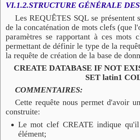
VI.1.2.STRUCTURE GÉNÉRALE DES
Les REQUÊTES SQL se présentent sou
de la concaténation de mots clefs (que l'
paramètres se rapportant à ces mots 
permettant de définir le type de la requê
la requête de création de la base de donné
CREATE DATABASE IF NOT EXIS
SET latin1 COL
COMMENTAIRES:
Cette requête nous permet d'avoir u
construite:
Le mot clef CREATE indique qu'il s
élément;