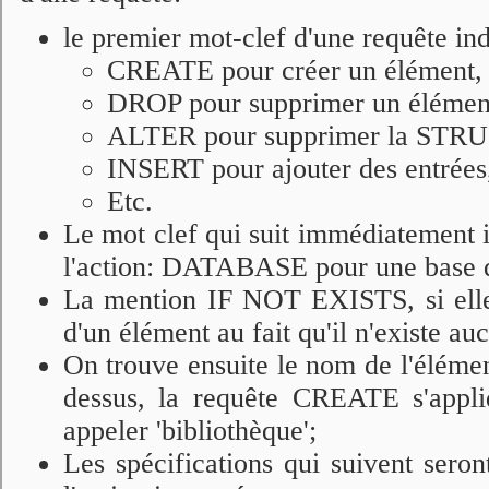
le premier mot-clef d'une requête ind
CREATE pour créer un élément,
DROP pour supprimer un élémen
ALTER pour supprimer la STRU
INSERT pour ajouter des entrées
Etc.
Le mot clef qui suit immédiatement i
l'action: DATABASE pour une base d
La mention IF NOT EXISTS, si elle 
d'un élément au fait qu'il n'existe 
On trouve ensuite le nom de l'élément
dessus, la requête CREATE s'ap
appeler 'bibliothèque';
Les spécifications qui suivent seron