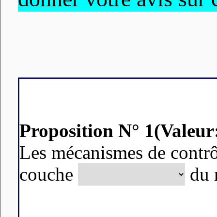
Proposition N° 1(Valeur:
Les mécanismes de contrôl
couche
du 