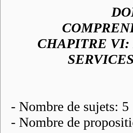
DO
COMPREN
CHAPITRE VI
SERVICES
- Nombre de sujets: 5
- Nombre de propositi