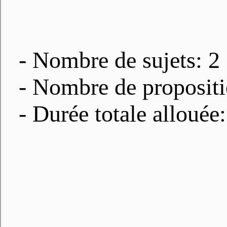
- Nombre de sujets: 2
- Nombre de propositi
- Durée totale allouée