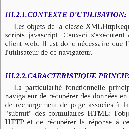
III.2.1.CONTEXTE D'UTILISATION:
Les objets de la classe XMLHttpReque
scripts javascript. Ceux-ci s'exécutent
client web. Il est donc nécessaire que l'
l'utilisateur de ce navigateur.
III.2.2.CARACTERISTIQUE PRINCI
La particularité fonctionnelle princ
navigateur de récupérer des données en
de rechargement de page associés à la 
"submit" des formulaires HTML: l'obje
HTTP et de récupérer la réponse à cet