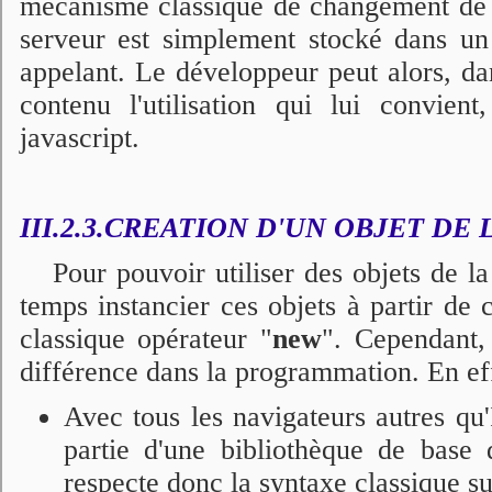
mécanisme classique de changement de 
serveur est simplement stocké dans un a
appelant. Le développeur peut alors, dan
contenu l'utilisation qui lui convient
javascript.
III.2.3.CREATION D'UN OBJET DE 
Pour pouvoir utiliser des objets de 
temps instancier ces objets à partir de c
classique opérateur "
new
". Cependant, 
différence dans la programmation. En ef
Avec tous les navigateurs autres qu
partie d'une bibliothèque de base d
respecte donc la syntaxe classique su