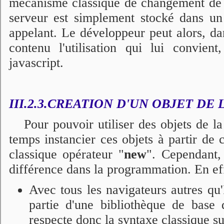
mécanisme classique de changement de 
serveur est simplement stocké dans un a
appelant. Le développeur peut alors, dan
contenu l'utilisation qui lui convient
javascript.
III.2.3.CREATION D'UN OBJET DE 
Pour pouvoir utiliser des objets de 
temps instancier ces objets à partir de c
classique opérateur "
new
". Cependant, 
différence dans la programmation. En ef
Avec tous les navigateurs autres qu
partie d'une bibliothèque de base d
respecte donc la syntaxe classique su