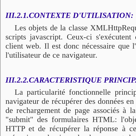
III.2.1.CONTEXTE D'UTILISATION:
Les objets de la classe XMLHttpReque
scripts javascript. Ceux-ci s'exécutent
client web. Il est donc nécessaire que l'
l'utilisateur de ce navigateur.
III.2.2.CARACTERISTIQUE PRINCI
La particularité fonctionnelle princ
navigateur de récupérer des données en
de rechargement de page associés à la 
"submit" des formulaires HTML: l'obje
HTTP et de récupérer la réponse à cet