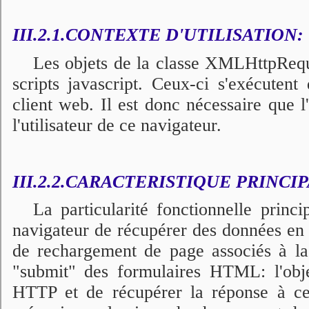
III.2.1.CONTEXTE D'UTILISATION:
Les objets de la classe XMLHttpReque
scripts javascript. Ceux-ci s'exécutent
client web. Il est donc nécessaire que l'
l'utilisateur de ce navigateur.
III.2.2.CARACTERISTIQUE PRINCI
La particularité fonctionnelle princ
navigateur de récupérer des données en
de rechargement de page associés à la 
"submit" des formulaires HTML: l'obje
HTTP et de récupérer la réponse à cet