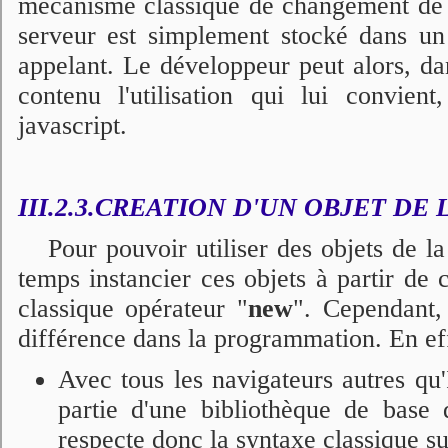
mécanisme classique de changement de 
serveur est simplement stocké dans un a
appelant. Le développeur peut alors, dan
contenu l'utilisation qui lui convient
javascript.
III.2.3.CREATION D'UN OBJET DE 
Pour pouvoir utiliser des objets de 
temps instancier ces objets à partir de c
classique opérateur "
new
". Cependant, 
différence dans la programmation. En ef
Avec tous les navigateurs autres qu
partie d'une bibliothèque de base d
respecte donc la syntaxe classique su