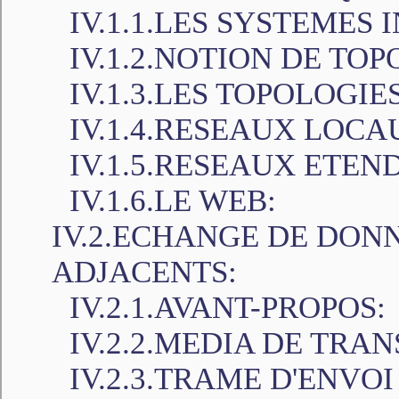
IV.1.1.LES SYSTEMES
IV.1.2.NOTION DE TOP
IV.1.3.LES TOPOLOGIE
IV.1.4.RESEAUX LOCA
IV.1.5.RESEAUX ETEN
IV.1.6.LE WEB:
IV.2.ECHANGE DE DON
ADJACENTS:
IV.2.1.AVANT-PROPOS:
IV.2.2.MEDIA DE TRAN
IV.2.3.TRAME D'ENVO